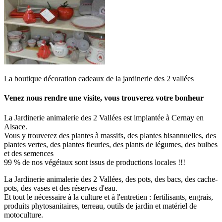
La boutique décoration cadeaux de la jardinerie des 2 vallées
Venez nous rendre une visite, vous trouverez votre bonheur
La Jardinerie animalerie des 2 Vallées est implantée à Cernay en
Alsace.
Vous y trouverez des plantes à massifs, des plantes bisannuelles, des
plantes vertes, des plantes fleuries, des plants de légumes, des bulbes
et des semences
99 % de nos végétaux sont issus de productions locales !!!
La Jardinerie animalerie des 2 Vallées, des pots, des bacs, des cache-
pots, des vases et des réserves d'eau.
Et tout le nécessaire à la culture et à l'entretien : fertilisants, engrais,
produits phytosanitaires, terreau, outils de jardin et matériel de
motoculture.