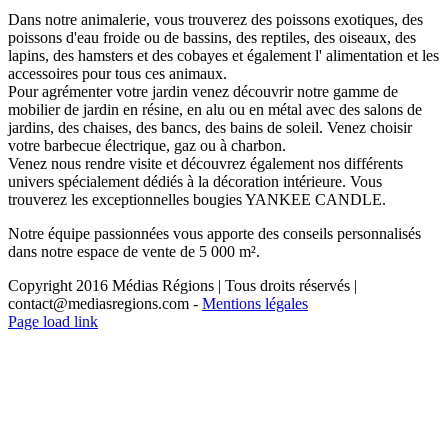
Dans notre animalerie, vous trouverez des poissons exotiques, des
poissons d'eau froide ou de bassins, des reptiles, des oiseaux, des
lapins, des hamsters et des cobayes et également l' alimentation et les
accessoires pour tous ces animaux.
Pour agrémenter votre jardin venez découvrir notre gamme de
mobilier de jardin en résine, en alu ou en métal avec des salons de
jardins, des chaises, des bancs, des bains de soleil. Venez choisir
votre barbecue électrique, gaz ou à charbon.
Venez nous rendre visite et découvrez également nos différents
univers spécialement dédiés à la décoration intérieure. Vous
trouverez les exceptionnelles bougies YANKEE CANDLE.
Notre équipe passionnées vous apporte des conseils personnalisés
dans notre espace de vente de 5 000 m².
Copyright 2016 Médias Régions | Tous droits réservés |
contact@mediasregions.com -
Mentions légales
Page load link
Aller
en
haut